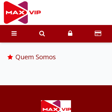
Quem Somos