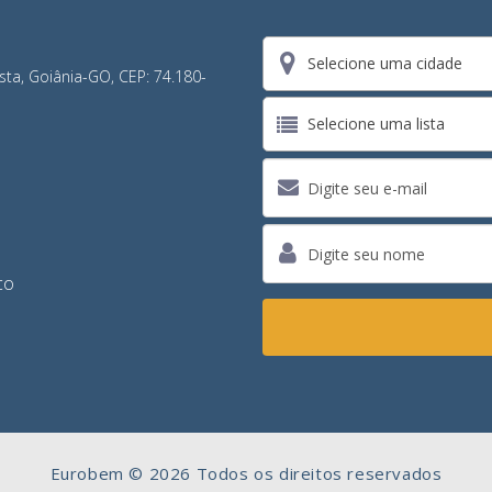
Selecione uma cidade
ista, Goiânia-GO, CEP: 74.180-
Selecione uma lista
co
Eurobem © 2026 Todos os direitos reservados